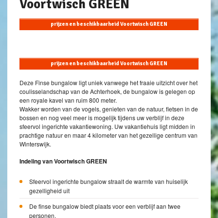
Voortwisch GREEN
prijzen en beschikbaarheid Voortwisch GREEN
prijzen en beschikbaarheid Voortwisch GREEN
Deze Finse bungalow ligt uniek vanwege het fraaie uitzicht over het
coulisselandschap van de Achterhoek, de bungalow is gelegen op
een royale kavel van ruim 800 meter.
Wakker worden van de vogels, genieten van de natuur, fietsen in de
bossen en nog veel meer is mogelijk tijdens uw verblijf in deze
sfeervol ingerichte vakantiewoning. Uw vakantiehuis ligt midden in
prachtige natuur en maar 4 kilometer van het gezellige centrum van
Winterswijk.
Indeling van Voortwisch GREEN
Sfeervol ingerichte bungalow straalt de warmte van huiselijk
gezelligheid uit
De finse bungalow biedt plaats voor een verblijf aan twee
personen.